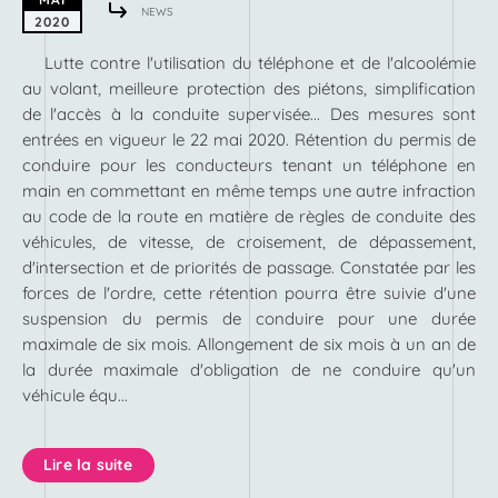
NEWS
2020
Lutte contre l'utilisation du téléphone et de l'alcoolémie
au volant, meilleure protection des piétons, simplification
de l'accès à la conduite supervisée... Des mesures sont
entrées en vigueur le 22 mai 2020. Rétention du permis de
conduire pour les conducteurs tenant un téléphone en
main en commettant en même temps une autre infraction
au code de la route en matière de règles de conduite des
véhicules, de vitesse, de croisement, de dépassement,
d'intersection et de priorités de passage. Constatée par les
forces de l'ordre, cette rétention pourra être suivie d'une
suspension du permis de conduire pour une durée
maximale de six mois. ​​Allongement de six mois à un an de
la durée maximale d'obligation de ne conduire qu'un
véhicule équ...
Lire la suite