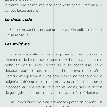
Préférez une soirée mousse sans collé-serré : retour aux
soirées lycée garanti !
Le dress code
Soirée masquée sans aucun doute … On quitte la table ?
On se masque !
Les invité.e.s
Laissez vos invités entrer et déposer leur manteau dans
un endroit dédié, un porte manteau-vide, que vous pourrez
nettoyer par la suite. Invitez-les à se déchausser et à
déposer leurs souliers dans un bac prévu à cet effet.
Demandez également à vos convives de ne pas toucher la
poignée intérieure et refermez vous-même la porte.
Proposez-leur ensuite de se laver les mains, avec le flacon
de gel hydroalcoolique que vous aurez posé en évidence.
De l’importance de bien
stalker
ses potes en amont. On