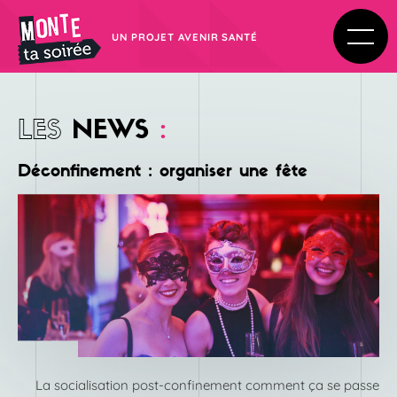
UN PROJET AVENIR SANTÉ
LES
NEWS
:
Déconfinement : organiser une fête
La socialisation post-confinement comment ça se passe