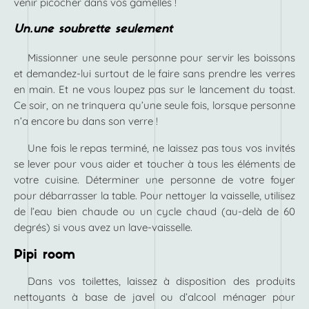
venir picocher dans vos gamelles !
Un.une soubrette seulement
Missionner une seule personne pour servir les boissons
et demandez-lui surtout de le faire sans prendre les verres
en main. Et ne vous loupez pas sur le lancement du toast.
Ce soir, on ne trinquera qu’une seule fois, lorsque personne
n’a encore bu dans son verre !
Une fois le repas terminé, ne laissez pas tous vos invités
se lever pour vous aider et toucher à tous les éléments de
votre cuisine. Déterminer une personne de votre foyer
pour débarrasser la table. Pour nettoyer la vaisselle, utilisez
de l’eau bien chaude ou un cycle chaud (au-delà de 60
degrés) si vous avez un lave-vaisselle.
Pipi room
Dans vos toilettes, laissez à disposition des produits
nettoyants à base de javel ou d’alcool ménager pour