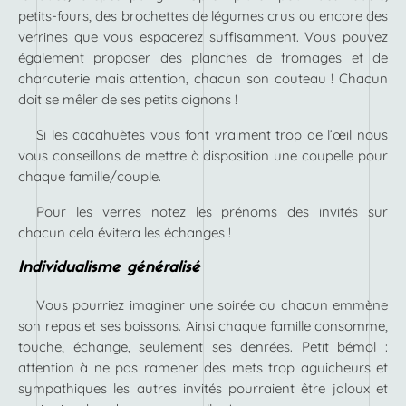
petits-fours, des brochettes de légumes crus ou encore des
verrines que vous espacerez suffisamment. Vous pouvez
également proposer des planches de fromages et de
charcuterie mais attention, chacun son couteau ! Chacun
doit se mêler de ses petits oignons !
Si les cacahuètes vous font vraiment trop de l’œil nous
vous conseillons de mettre à disposition une coupelle pour
chaque famille/couple.
Pour les verres notez les prénoms des invités sur
chacun cela évitera les échanges !
Individualisme généralisé
Vous pourriez imaginer une soirée ou chacun emmène
son repas et ses boissons. Ainsi chaque famille consomme,
touche, échange, seulement ses denrées. Petit bémol :
attention à ne pas ramener des mets trop aguicheurs et
sympathiques les autres invités pourraient être jaloux et