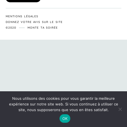
MENTIONS LÉGALES
DONNEZ VOTRE AVIS SUR LE SITE
©2020
MONTE TA SOIRÉE
Nous utilisons des cookies pour vous garantir la meilleure
expérience sur notre site web. Si vous continuez à utiliser ce
site, nous supposerons que vous en êtes satisfait.
OK