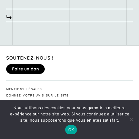
SOUTENEZ-NOUS !
Faire un don
MENTIONS LÉGALES
DONNEZ VOTRE AVIS SUR LE SITE
©2020
MONTE TA SOIRÉE
Nous utilisons des cookies pour vous garantir la meilleure
expérience sur notre site web. Si vous continuez à utiliser ce
site, nous supposerons que vous en êtes satisfait.
OK