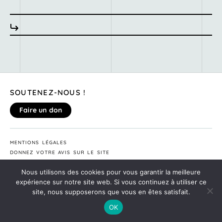
SOUTENEZ-NOUS !
Faire un don
MENTIONS LÉGALES
DONNEZ VOTRE AVIS SUR LE SITE
©2020
MONTE TA SOIRÉE
Nous utilisons des cookies pour vous garantir la meilleure
expérience sur notre site web. Si vous continuez à utiliser ce
site, nous supposerons que vous en êtes satisfait.
OK