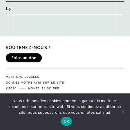
SOUTENEZ-NOUS !
Faire un don
MENTIONS LÉGALES
DONNEZ VOTRE AVIS SUR LE SITE
©2020
MONTE TA SOIRÉE
Nous utilisons des cookies pour vous garantir la meilleure
expérience sur notre site web. Si vous continuez à utiliser ce
site, nous supposerons que vous en êtes satisfait.
OK