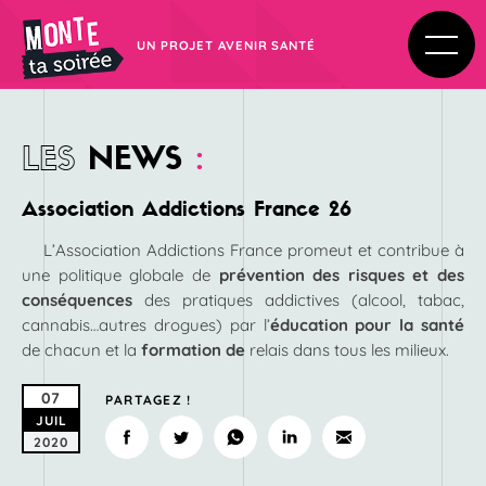
UN PROJET AVENIR SANTÉ
LES
NEWS
:
Association Addictions France 26
L’Association Addictions France promeut et contribue à
une politique globale de
prévention des risques et des
conséquences
des pratiques addictives (alcool, tabac,
cannabis…autres drogues) par l’
éducation pour la santé
de chacun et la
formation de
relais dans tous les milieux.
07
PARTAGEZ !
JUIL
2020