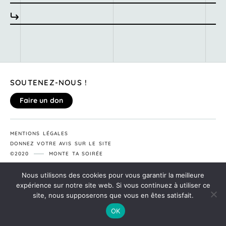
SOUTENEZ-NOUS !
Faire un don
MENTIONS LÉGALES
DONNEZ VOTRE AVIS SUR LE SITE
©2020
MONTE TA SOIRÉE
Nous utilisons des cookies pour vous garantir la meilleure
expérience sur notre site web. Si vous continuez à utiliser ce
site, nous supposerons que vous en êtes satisfait.
OK