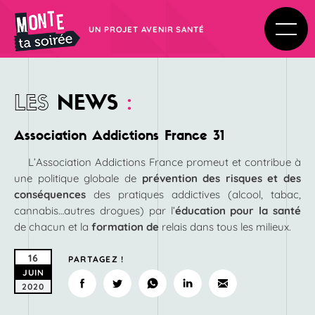
UN PROJET AVENIR SANTÉ
LES
NEWS
:
Association Addictions France 31
L’Association Addictions France promeut et contribue à
une politique globale de
prévention des risques et des
conséquences
des pratiques addictives (alcool, tabac,
cannabis…autres drogues) par l’
éducation pour la santé
de chacun et la
formation de
relais dans tous les milieux.
16
PARTAGEZ !
JUIN
2020