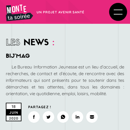
UN PROJET AVENIR SANTÉ
LES
NEWS
:
BIJ’MAG
Le Bureau Information Jeunesse est un lieu d’accueil, de
recherches, de contact et d’écoute, de rencontre avec des
informateurs qui sont présents pour te soutenir dans tes
démarches et tes attentes, dans tous les domaines :
orientation, vie quotidienne, emploi, loisirs, mobilité.
18
PARTAGEZ !
JUIN
2020