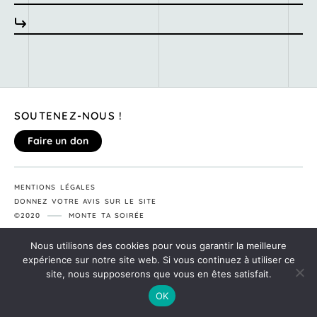
SOUTENEZ-NOUS !
Faire un don
MENTIONS LÉGALES
DONNEZ VOTRE AVIS SUR LE SITE
©2020
MONTE TA SOIRÉE
Nous utilisons des cookies pour vous garantir la meilleure
expérience sur notre site web. Si vous continuez à utiliser ce
site, nous supposerons que vous en êtes satisfait.
OK