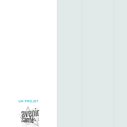
UN PROJET