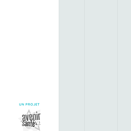
UN PROJET