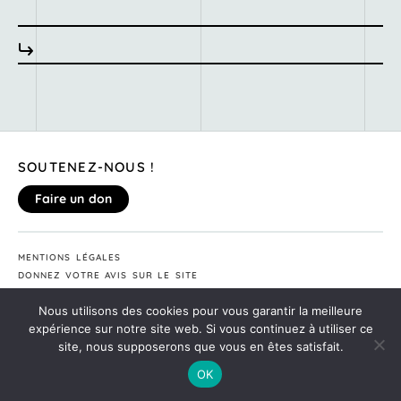
SOUTENEZ-NOUS !
Faire un don
MENTIONS LÉGALES
DONNEZ VOTRE AVIS SUR LE SITE
©2020
MONTE TA SOIRÉE
Nous utilisons des cookies pour vous garantir la meilleure
expérience sur notre site web. Si vous continuez à utiliser ce
site, nous supposerons que vous en êtes satisfait.
OK