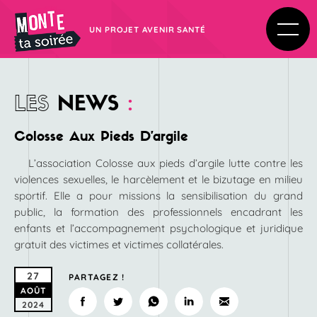
UN PROJET AVENIR SANTÉ
LES
NEWS
:
Colosse Aux Pieds D’argile
L’association Colosse aux pieds d’argile lutte contre les
violences sexuelles, le harcèlement et le bizutage en milieu
sportif. Elle a pour missions la sensibilisation du grand
public, la formation des professionnels encadrant les
enfants et l’accompagnement psychologique et juridique
gratuit des victimes et victimes collatérales.
27
PARTAGEZ !
AOÛT
2024