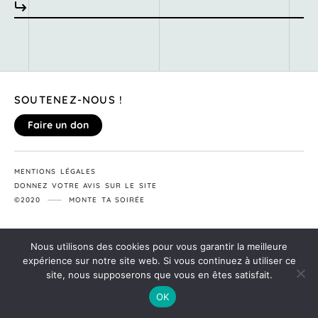
SOUTENEZ-NOUS !
Faire un don
MENTIONS LÉGALES
DONNEZ VOTRE AVIS SUR LE SITE
©2020
MONTE TA SOIRÉE
Nous utilisons des cookies pour vous garantir la meilleure
expérience sur notre site web. Si vous continuez à utiliser ce
site, nous supposerons que vous en êtes satisfait.
OK