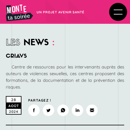
UN PROJET AVENIR SANTÉ
LES
NEWS
:
CRIAVS
Centre de ressources pour les intervenants auprès des
auteurs de violences sexuelles, ces centres proposent des
formations, de la documentation et de la prévention des
risques.
28
PARTAGEZ !
AOÛT
2024