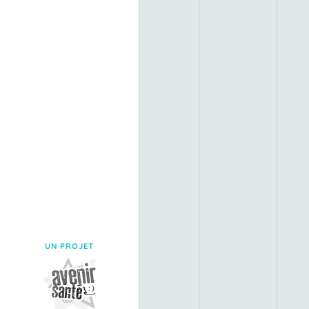
UN PROJET