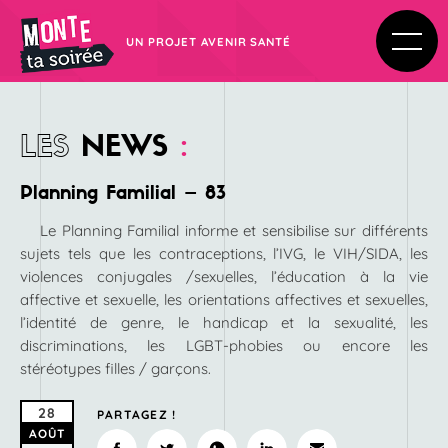
UN PROJET AVENIR SANTÉ
LES
NEWS
:
Planning Familial – 83
Le Planning Familial informe et sensibilise sur différents
sujets tels que les contraceptions, l’IVG, le VIH/SIDA, les
violences conjugales /sexuelles, l’éducation à la vie
affective et sexuelle, les orientations affectives et sexuelles,
l’identité de genre, le handicap et la sexualité, les
discriminations, les LGBT-phobies ou encore les
stéréotypes filles / garçons.
28
PARTAGEZ !
AOÛT