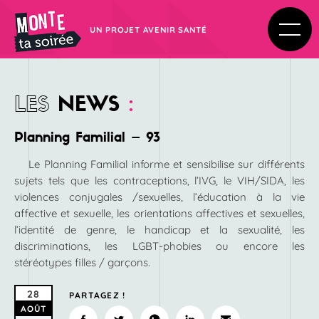
UN PROJET AVENIR SANTÉ
LES
NEWS
:
Planning Familial – 93
Le Planning Familial informe et sensibilise sur différents
sujets tels que les contraceptions, l’IVG, le VIH/SIDA, les
violences conjugales /sexuelles, l’éducation à la vie
affective et sexuelle, les orientations affectives et sexuelles,
l’identité de genre, le handicap et la sexualité, les
discriminations, les LGBT-phobies ou encore les
stéréotypes filles / garçons.
28
PARTAGEZ !
AOÛT