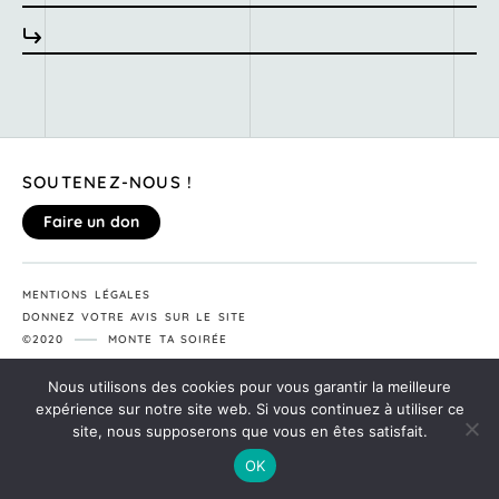
SOUTENEZ-NOUS !
Faire un don
MENTIONS LÉGALES
DONNEZ VOTRE AVIS SUR LE SITE
©2020
MONTE TA SOIRÉE
Nous utilisons des cookies pour vous garantir la meilleure
expérience sur notre site web. Si vous continuez à utiliser ce
site, nous supposerons que vous en êtes satisfait.
OK