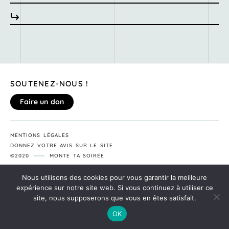
SOUTENEZ-NOUS !
Faire un don
MENTIONS LÉGALES
DONNEZ VOTRE AVIS SUR LE SITE
©2020
MONTE TA SOIRÉE
Nous utilisons des cookies pour vous garantir la meilleure
expérience sur notre site web. Si vous continuez à utiliser ce
site, nous supposerons que vous en êtes satisfait.
OK