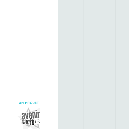
UN PROJET