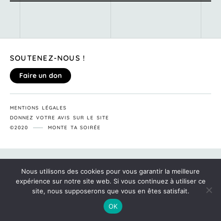
SOUTENEZ-NOUS !
Faire un don
MENTIONS LÉGALES
DONNEZ VOTRE AVIS SUR LE SITE
©2020
MONTE TA SOIRÉE
Nous utilisons des cookies pour vous garantir la meilleure
expérience sur notre site web. Si vous continuez à utiliser ce
site, nous supposerons que vous en êtes satisfait.
OK