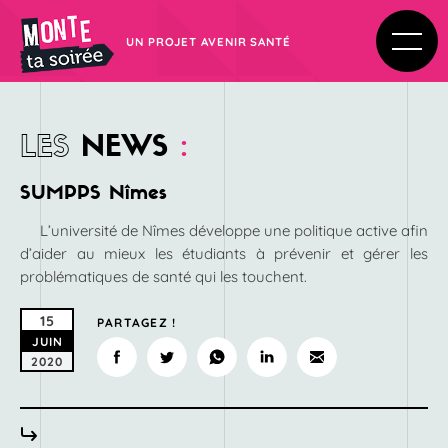
UN PROJET AVENIR SANTÉ
LES
NEWS
:
SUMPPS Nîmes
L’université de Nîmes développe une politique active afin
d’aider au mieux les étudiants à prévenir et gérer les
problématiques de santé qui les touchent.
15
PARTAGEZ !
JUIN
2020