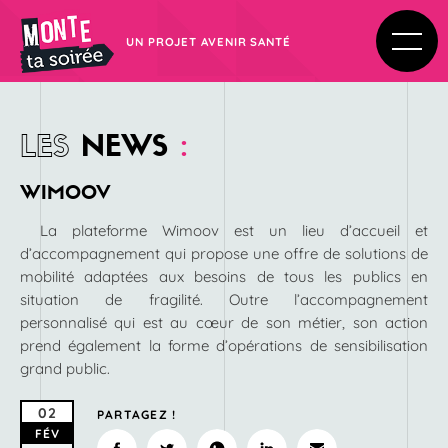
UN PROJET AVENIR SANTÉ
LES
NEWS
:
WIMOOV
La plateforme Wimoov est un lieu d’accueil et
d’accompagnement qui propose une offre de solutions de
mobilité adaptées aux besoins de tous les publics en
situation de fragilité. Outre l’accompagnement
personnalisé qui est au cœur de son métier, son action
prend également la forme d’opérations de sensibilisation
grand public.
02
PARTAGEZ !
FÉV