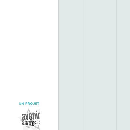
UN PROJET