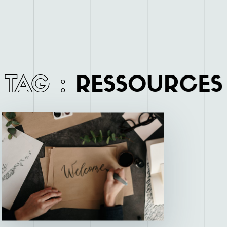
TAG
:
RESSOURCES