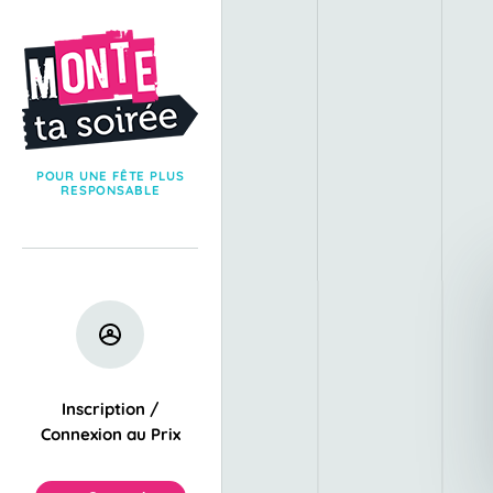
POUR UNE FÊTE PLUS
RESPONSABLE
Inscription /
Connexion au Prix