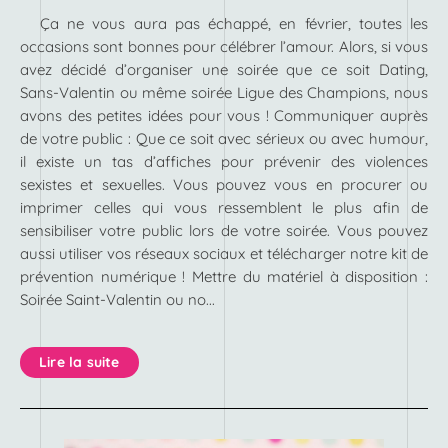
Ça ne vous aura pas échappé, en février, toutes les
occasions sont bonnes pour célébrer l’amour. Alors, si vous
avez décidé d’organiser une soirée que ce soit Dating,
Sans-Valentin ou même soirée Ligue des Champions, nous
avons des petites idées pour vous ! Communiquer auprès
de votre public : Que ce soit avec sérieux ou avec humour,
il existe un tas d’affiches pour prévenir des violences
sexistes et sexuelles. Vous pouvez vous en procurer ou
imprimer celles qui vous ressemblent le plus afin de
sensibiliser votre public lors de votre soirée. Vous pouvez
aussi utiliser vos réseaux sociaux et télécharger notre kit de
prévention numérique ! Mettre du matériel à disposition :
Soirée Saint-Valentin ou no...
Lire la suite