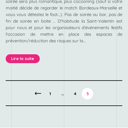
soirée sera plus romantique, plus cocooning (sauf si votre
moitié décide de regarder le match Bordeaux-Marseille et
vous vous détestez le foot...). Pas de soirée au bar, pas de
fin de soirée en boite ... D'habitude la Saint-Valentin est
pour nous et pour les organisateurs d'événements festifs
l'occasion de mettre en place des espaces de
prévention/réduction des risques sur la...
Lire la suite
1
…
4
5